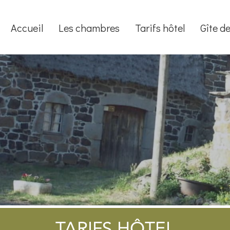
Accueil
Les chambres
Tarifs hôtel
Gîte de