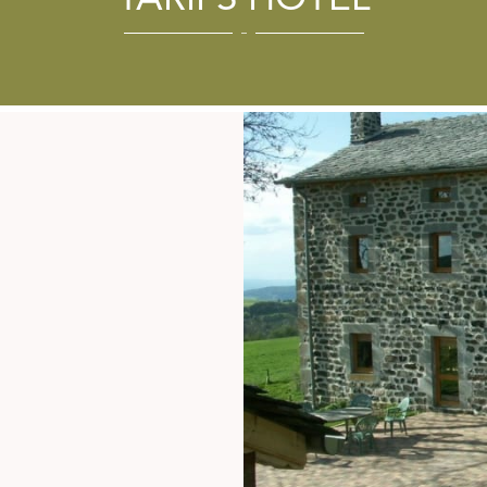
TARIFS HÔTEL