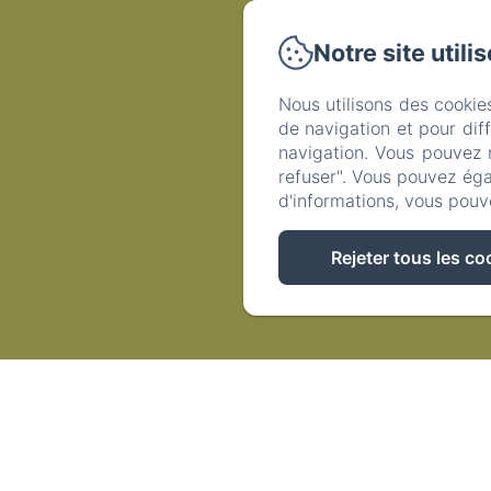
Notre site utili
Nous utilisons des cookie
de navigation et pour dif
navigation. Vous pouvez 
refuser". Vous pouvez éga
d'informations, vous pouv
Rejeter tous les co