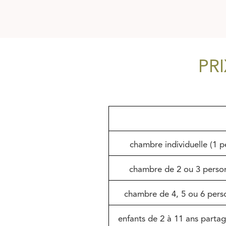
PR
chambre individuelle (1 pe
chambre de 2 ou 3 perso
chambre de 4, 5 ou 6 pers
enfants de 2 à 11 ans partag