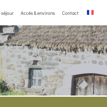
 séjour
Accès & environs
Contact