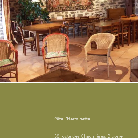
Gîte l'Herminette
38 route des Chaumières, Bigorre