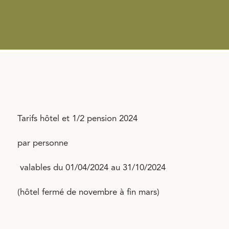
Tarifs hôtel et 1/2 pension 2024
par personne
valables du 01/04/2024 au 31/10/2024
(hôtel fermé de novembre à fin mars)