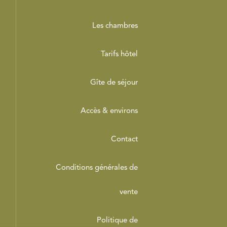
Les chambres
Tarifs hôtel
Gîte de séjour
Accès & environs
Contact
Conditions générales de
vente
Politique de