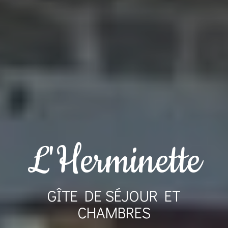
L'Herminette
GÎTE DE SÉJOUR ET
CHAMBRES