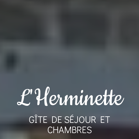
L'Herminette
GÎTE DE SÉJOUR ET
CHAMBRES