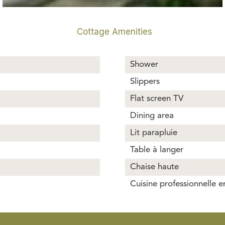
Cottage Amenities
Shower
Slippers
Flat screen TV
Dining area
Lit parapluie
Table à langer
Chaise haute
Cuisine professionnelle 