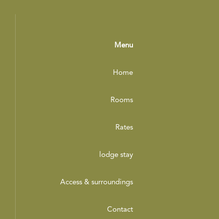
Menu
Home
Rooms
Rates
lodge stay
Access & surroundings
Contact