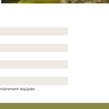
entièrement équipée